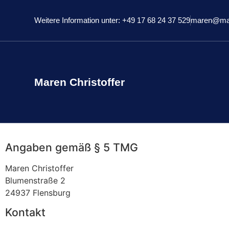
Weitere Information unter: +49 17 68 24 37 529
maren@mare
Maren Christoffer
Impressum
Angaben gemäß § 5 TMG
Maren Christoffer
Blumenstraße 2
24937 Flensburg
Kontakt